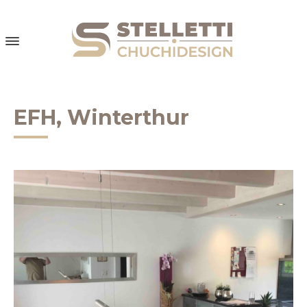
EFH, Winterthur